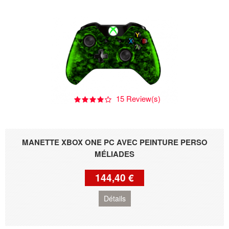
15 Review(s)
MANETTE XBOX ONE PC AVEC PEINTURE PERSO
MÉLIADES
144,40 €
Détails