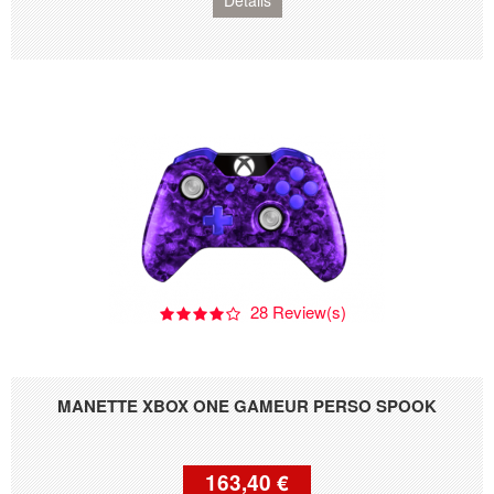
Détails
28 Review(s)
MANETTE XBOX ONE GAMEUR PERSO SPOOK
163,40 €