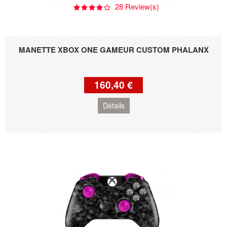
28 Review(s)
MANETTE XBOX ONE GAMEUR CUSTOM PHALANX
160,40 €
Détails