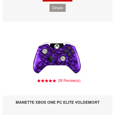
Détails
28 Review(s)
MANETTE XBOX ONE PC ELITE VOLDEMORT