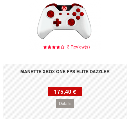
3 Review(s)
MANETTE XBOX ONE FPS ELITE DAZZLER
175,40 €
Détails