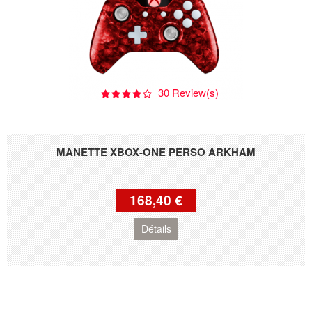
30 Review(s)
MANETTE XBOX-ONE PERSO ARKHAM
168,40 €
Détails