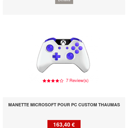
7 Review(s)
MANETTE MICROSOFT POUR PC CUSTOM THAUMAS
163,40 €