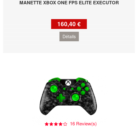
MANETTE XBOX ONE FPS ELITE EXECUTOR
160,40 €
Détails
16 Review(s)