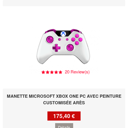
20 Review(s)
MANETTE MICROSOFT XBOX ONE PC AVEC PEINTURE
CUSTOMISÉE ARÈS
175,40 €
Détails