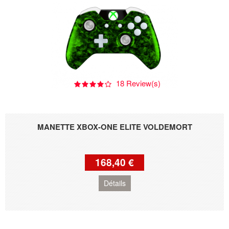
18 Review(s)
MANETTE XBOX-ONE ELITE VOLDEMORT
168,40 €
Détails