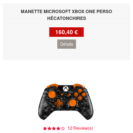
MANETTE MICROSOFT XBOX ONE PERSO
HÉCATONCHIRES
160,40 €
Détails
12 Review(s)