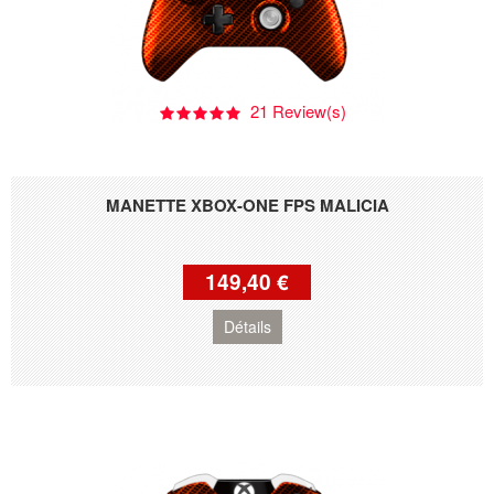
21 Review(s)
MANETTE XBOX-ONE FPS MALICIA
149,40 €
Détails