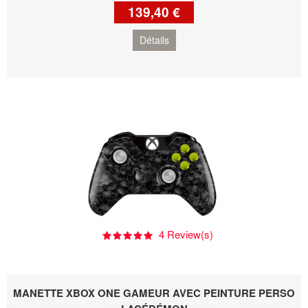
139,40 €
Détails
4 Review(s)
MANETTE XBOX ONE GAMEUR AVEC PEINTURE PERSO