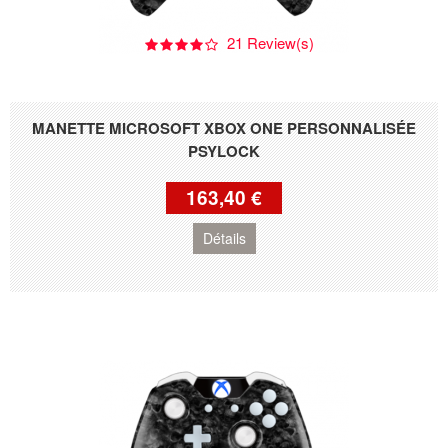
21 Review(s)
MANETTE MICROSOFT XBOX ONE PERSONNALISÉE
PSYLOCK
163,40 €
Détails