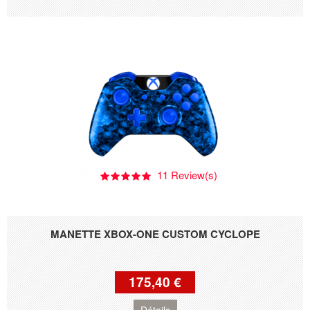
11 Review(s)
MANETTE XBOX-ONE CUSTOM CYCLOPE
175,40 €