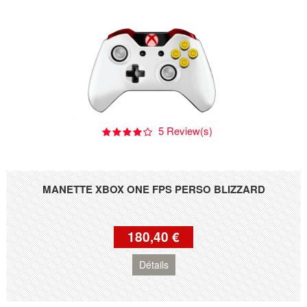
5 Review(s)
MANETTE XBOX ONE FPS PERSO BLIZZARD
180,40 €
Détails