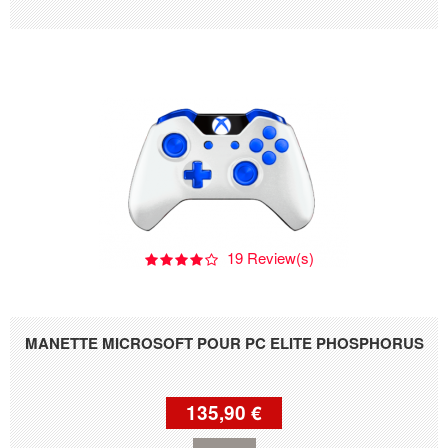
19 Review(s)
MANETTE MICROSOFT POUR PC ELITE PHOSPHORUS
135,90 €