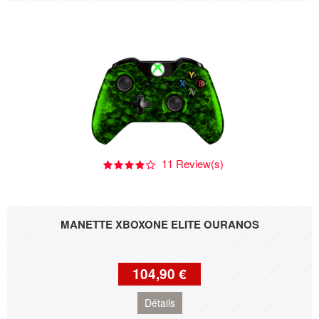
11 Review(s)
MANETTE XBOXONE ELITE OURANOS
104,90 €
Détails