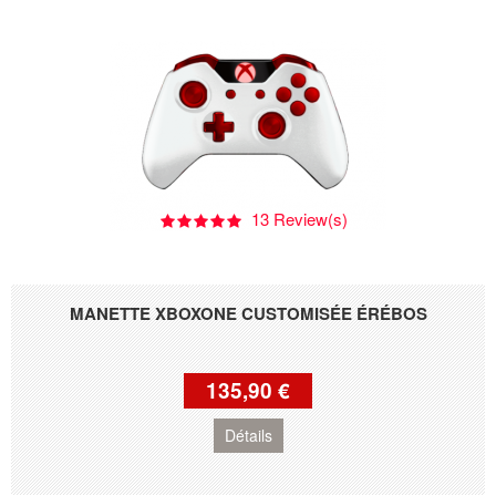
13 Review(s)
MANETTE XBOXONE CUSTOMISÉE ÉRÉBOS
135,90 €
Détails