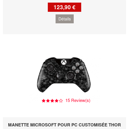
123,90 €
Détails
15 Review(s)
MANETTE MICROSOFT POUR PC CUSTOMISÉE THOR