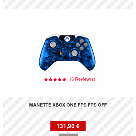
16 Review(s)
MANETTE XBOX ONE FPS FPS OFF
131,90 €