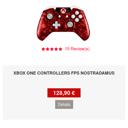
15 Review(s)
XBOX ONE CONTROLLERS FPS NOSTRADAMUS
128,90 €
Détails