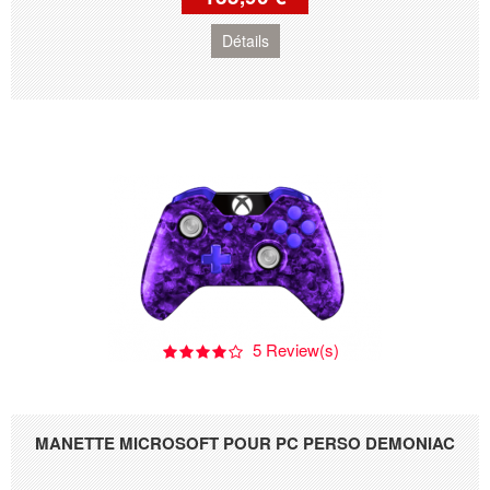
Détails
5 Review(s)
MANETTE MICROSOFT POUR PC PERSO DEMONIAC