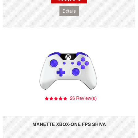
Détails
26 Review(s)
MANETTE XBOX-ONE FPS SHIVA