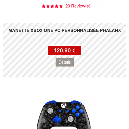
20 Review(s)
MANETTE XBOX ONE PC PERSONNALISÉE PHALANX
120,90 €
Détails