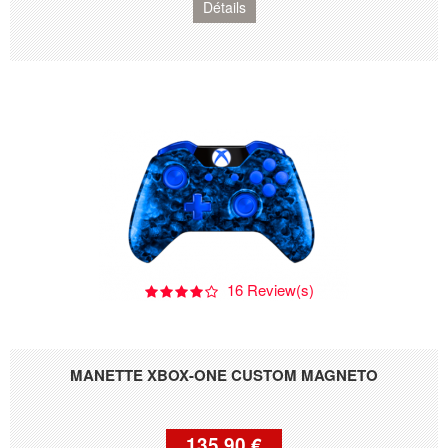
Détails
16 Review(s)
MANETTE XBOX-ONE CUSTOM MAGNETO
135,90 €