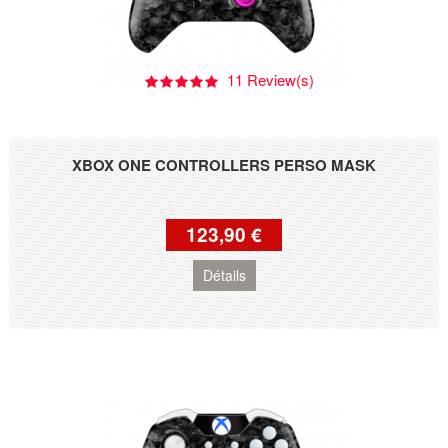
11 Review(s)
XBOX ONE CONTROLLERS PERSO MASK
123,90 €
Détails