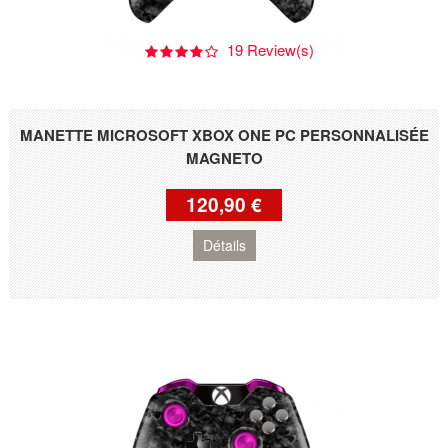
19 Review(s)
MANETTE MICROSOFT XBOX ONE PC PERSONNALISÉE
MAGNETO
120,90 €
Détails