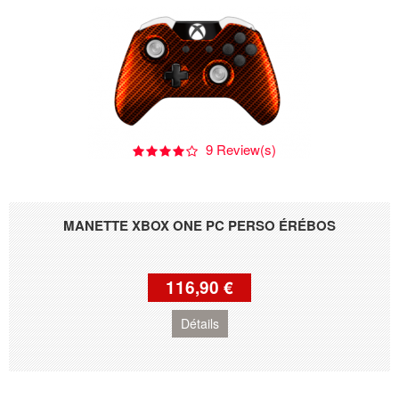
9 Review(s)
MANETTE XBOX ONE PC PERSO ÉRÉBOS
116,90 €
Détails