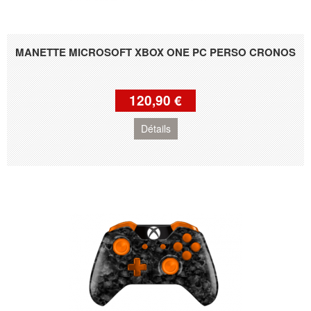
MANETTE MICROSOFT XBOX ONE PC PERSO CRONOS
120,90 €
Détails