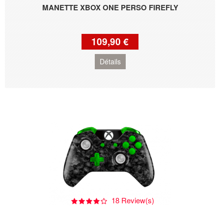
MANETTE XBOX ONE PERSO FIREFLY
109,90 €
Détails
18 Review(s)