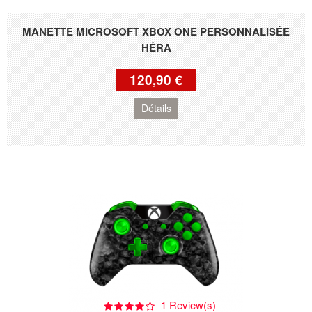
MANETTE MICROSOFT XBOX ONE PERSONNALISÉE
HÉRA
120,90 €
Détails
1 Review(s)