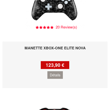
20 Review(s)
MANETTE XBOX-ONE ELITE NOVA
123,90 €
Détails