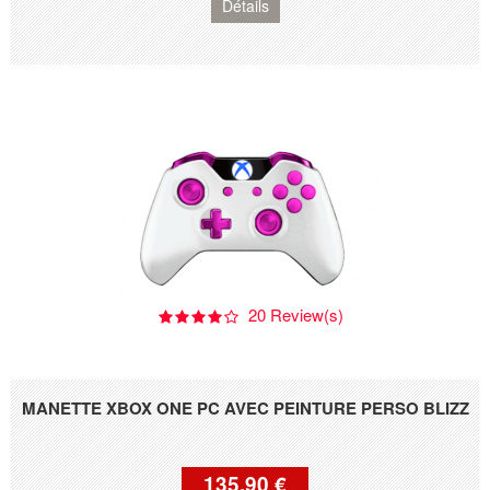
Détails
20 Review(s)
MANETTE XBOX ONE PC AVEC PEINTURE PERSO BLIZZ
135,90 €