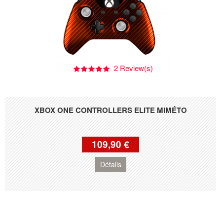
2 Review(s)
XBOX ONE CONTROLLERS ELITE MIMÉTO
109,90 €
Détails