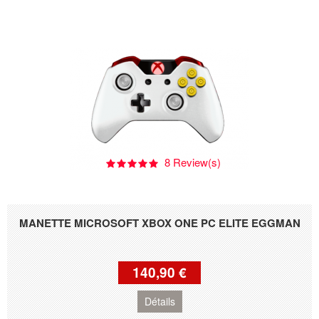
8 Review(s)
MANETTE MICROSOFT XBOX ONE PC ELITE EGGMAN
140,90 €
Détails