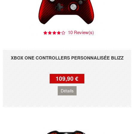
10 Review(s)
XBOX ONE CONTROLLERS PERSONNALISÉE BLIZZ
109,90 €
Détails