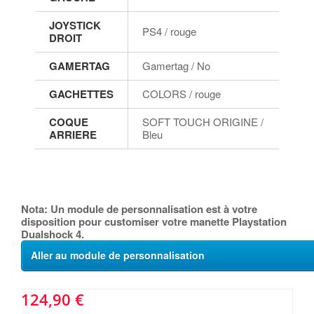
JOYSTICK
PS4 / rouge
DROIT
GAMERTAG
Gamertag / No
GACHETTES
COLORS / rouge
COQUE
SOFT TOUCH ORIGINE /
ARRIERE
Bleu
Nota: Un module de personnalisation est à votre
disposition pour customiser votre manette Playstation
Dualshock 4.
Aller au module de personnalisation
124,90 €