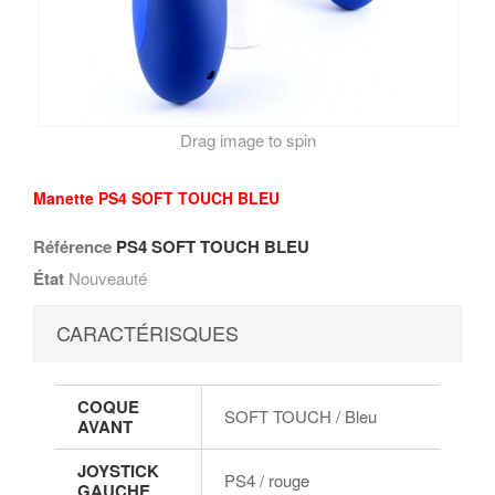
Drag image to spin
Manette PS4 SOFT TOUCH BLEU
Référence
PS4 SOFT TOUCH BLEU
État
Nouveauté
CARACTÉRISQUES
COQUE
SOFT TOUCH / Bleu
AVANT
JOYSTICK
PS4 / rouge
GAUCHE