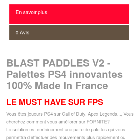
En savoir plus
0 Avis
BLAST PADDLES V2 -
Palettes PS4 innovantes
100% Made In France
LE MUST HAVE SUR FPS
Vous êtes joueurs PS4 sur Call of Duty, Apex Legends..., Vous
cherchez comment vous améliorer sur FORNITE?
La solution est certainement une paire de palettes qui vous
permettra d'effectuer des mouvements plus rapidement ou