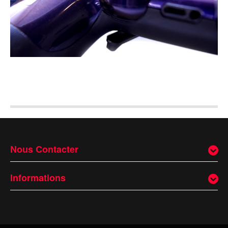
Nous Contacter
Informations