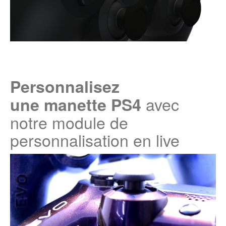
Personnalisez
avec
une manette PS4
notre module de
personnalisation en live