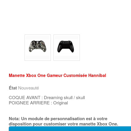
Manette Xbox One Gameur Customisée Hannibal
État
Nouveauté
COQUE AVANT : Dreaming skull / skull
POIGNEE ARRIERE : Original
Nota: Un module de personnalisation est à votre
disposition pour customiser votre manette Xbox One.