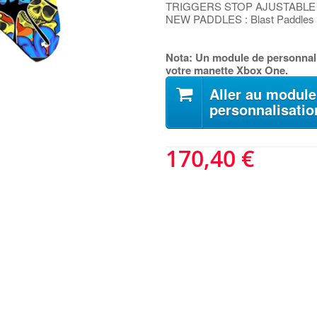
TRIGGERS STOP AJUSTABLE :
NEW PADDLES : Blast Paddles 
Nota: Un module de personnali
votre manette Xbox One.
Aller au module
personnalisatio
170,40 €