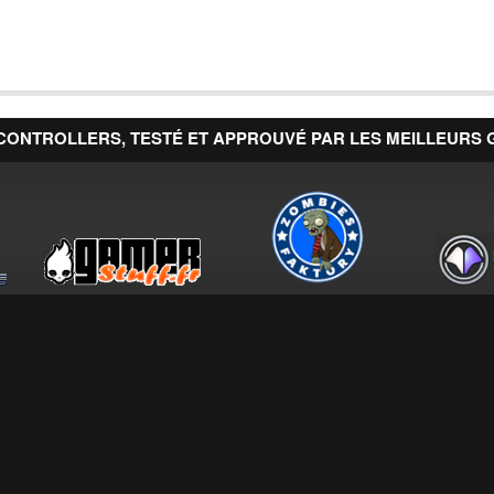
CONTROLLERS, TESTÉ ET APPROUVÉ PAR LES MEILLEURS