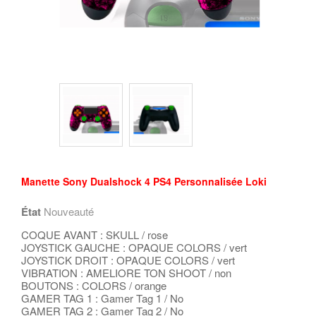
Manette Sony Dualshock 4 PS4 Personnalisée Loki
État
Nouveauté
COQUE AVANT : SKULL / rose
JOYSTICK GAUCHE : OPAQUE COLORS / vert
JOYSTICK DROIT : OPAQUE COLORS / vert
VIBRATION : AMELIORE TON SHOOT / non
BOUTONS : COLORS / orange
GAMER TAG 1 : Gamer Tag 1 / No
GAMER TAG 2 : Gamer Tag 2 / No