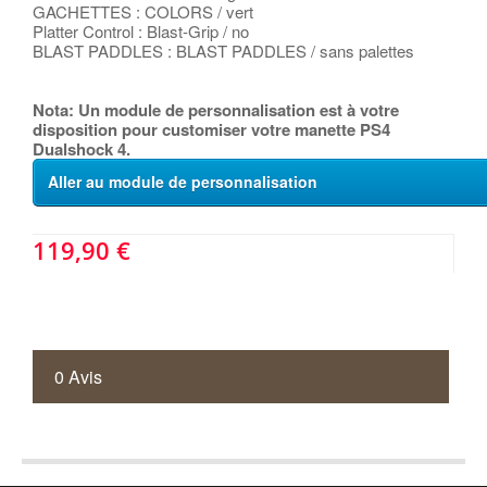
GACHETTES : COLORS / vert
Platter Control : Blast-Grip / no
BLAST PADDLES : BLAST PADDLES / sans palettes
Nota: Un module de personnalisation est à votre
disposition pour customiser votre manette PS4
Dualshock 4.
Aller au module de personnalisation
119,90 €
0 Avis