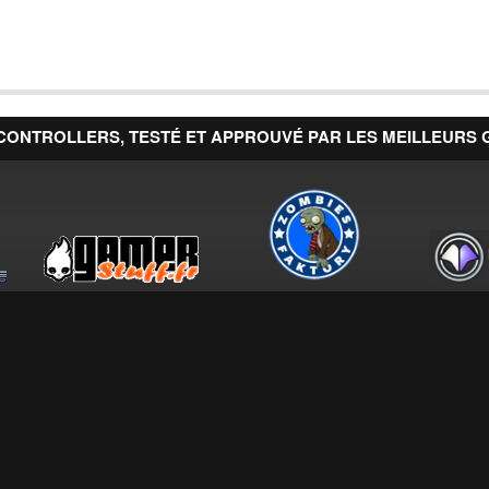
CONTROLLERS, TESTÉ ET APPROUVÉ PAR LES MEILLEURS