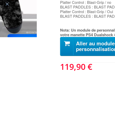
Platter Control : Blast-Grip / no
BLAST PADDLES : BLAST PADDL
Platter Control : Blast-Grip / Oui
BLAST PADDLES : BLAST PADD
Nota: Un module de personnali
votre manette PS4 Dualshock 
Aller au module
personnalisatio
119,90 €